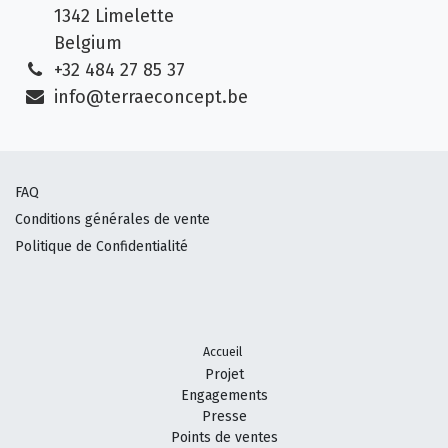
1342 Limelette
Belgium
+32 484 27 85 37
info@terraeconcept.be
FAQ
Conditions générales de vente
Politique de Confidentialité
Accueil
Projet
Engagements
Presse
Points de ven
tes